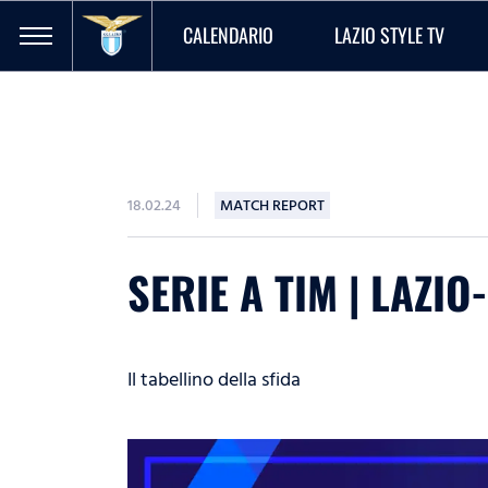
CALENDARIO
LAZIO STYLE TV
18.02.24
MATCH REPORT
SERIE A TIM | LAZIO
Il tabellino della sfida