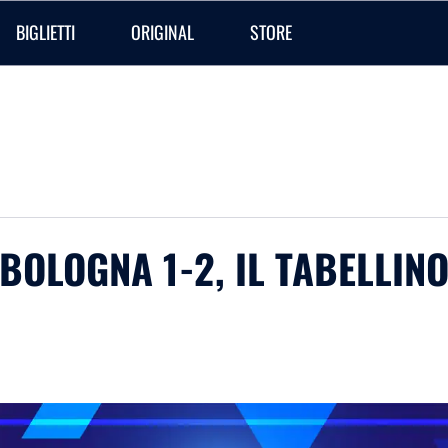
BIGLIETTI
ORIGINAL
STORE
-BOLOGNA 1-2, IL TABELLIN