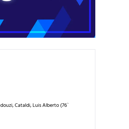
ndouzi, Cataldi, Luis Alberto (76`