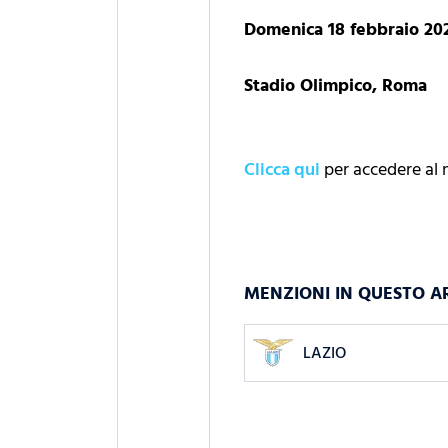
Domenica 18 febbraio 202
Stadio Olimpico, Roma
Clicca qui
per accedere al
MENZIONI IN QUESTO A
LAZIO