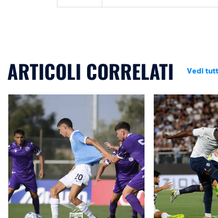
ARTICOLI CORRELATI
Vedi tutt