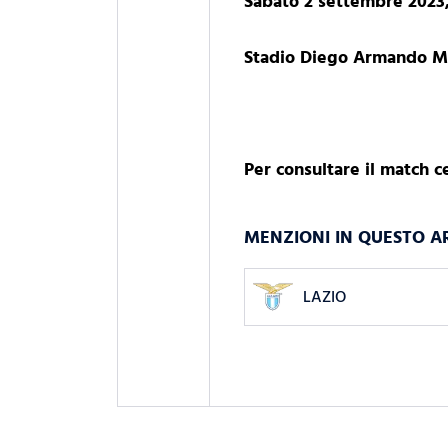
Sabato 2 settembre 2023,
Stadio Diego Armando M
Per consultare il match 
MENZIONI IN QUESTO A
LAZIO