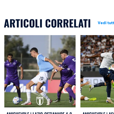
ARTICOLI CORRELATI
Vedi tutt