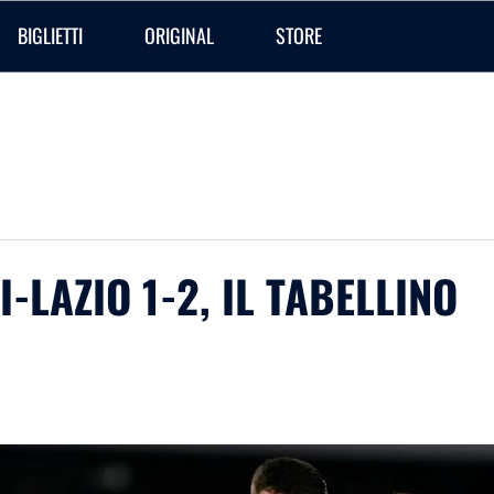
BIGLIETTI
ORIGINAL
STORE
I-LAZIO 1-2, IL TABELLINO