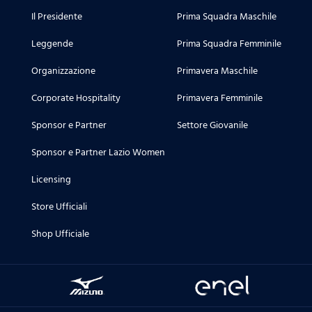
Il Presidente
Prima Squadra Maschile
Leggende
Prima Squadra Femminile
Organizzazione
Primavera Maschile
Corporate Hospitality
Primavera Femminile
Sponsor e Partner
Settore Giovanile
Sponsor e Partner Lazio Women
Licensing
Store Ufficiali
Shop Ufficiale