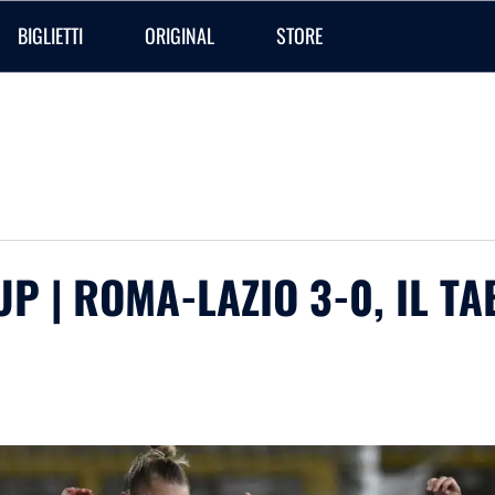
BIGLIETTI
ORIGINAL
STORE
P | ROMA-LAZIO 3-0, IL TA