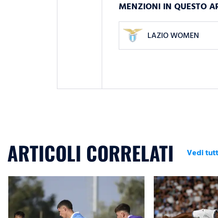
MENZIONI IN QUESTO A
LAZIO WOMEN
ARTICOLI CORRELATI
Vedi tutt