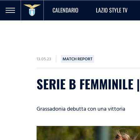
CALENDARIO
LAZIO STYLE TV
13.05.23
MATCH REPORT
SERIE B FEMMINILE 
Grassadonia debutta con una vittoria