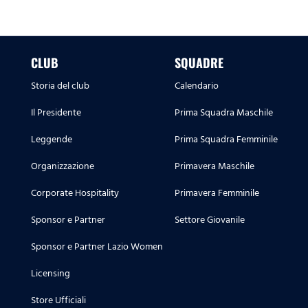
CLUB
SQUADRE
Storia del club
Calendario
Il Presidente
Prima Squadra Maschile
Leggende
Prima Squadra Femminile
Organizzazione
Primavera Maschile
Corporate Hospitality
Primavera Femminile
Sponsor e Partner
Settore Giovanile
Sponsor e Partner Lazio Women
Licensing
Store Ufficiali