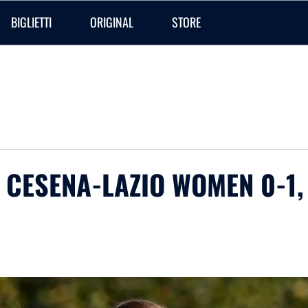
BIGLIETTI
ORIGINAL
STORE
| CESENA-LAZIO WOMEN 0-1,