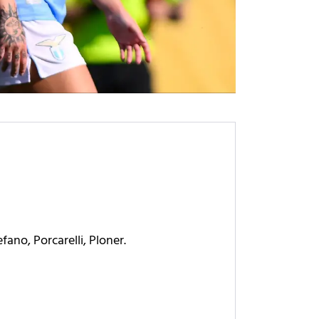
ano, Porcarelli, Ploner.