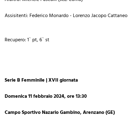
Assisitenti: Federico Monardo - Lorenzo Jacopo Cattaneo
Recupero: 1` pt, 6` st
Serie B Femminile | XVII giornata
Domenica 11 febbraio 2024, ore 13:30
Campo Sportivo Nazario Gambino, Arenzano (GE)