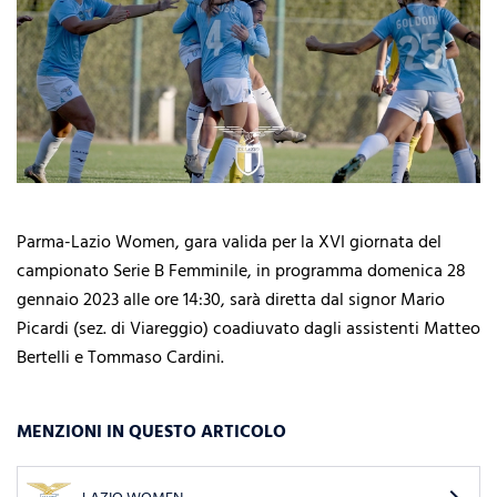
Parma-Lazio Women, gara valida per la XVI giornata del
campionato Serie B Femminile, in programma domenica 28
gennaio 2023 alle ore 14:30, sarà diretta dal signor Mario
Picardi (sez. di Viareggio) coadiuvato dagli assistenti Matteo
Bertelli e Tommaso Cardini.
MENZIONI IN QUESTO ARTICOLO