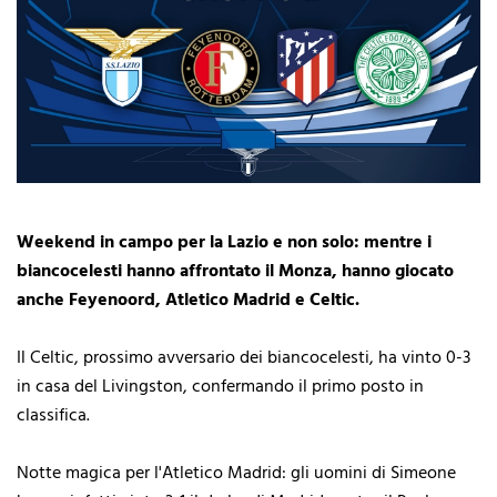
Weekend in campo per la Lazio e non solo: mentre i
biancocelesti hanno affrontato il Monza, hanno giocato
anche Feyenoord, Atletico Madrid e Celtic.
Il
Celtic, prossimo avversario dei biancocelesti, ha vinto 0-3
in casa del Livingston, confermando il primo posto in
classifica.
Notte magica per l'Atletico Madrid: gli uomini di Simeone