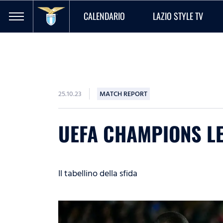
CALENDARIO
LAZIO STYLE TV
25.10.23
MATCH REPORT
UEFA CHAMPIONS LEA
Il tabellino della sfida