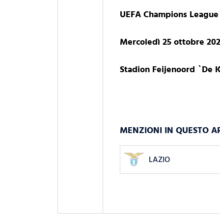
UEFA Champions League | 
Mercoledì 25 ottobre 202
Stadion Feijenoord `De 
MENZIONI IN QUESTO A
LAZIO