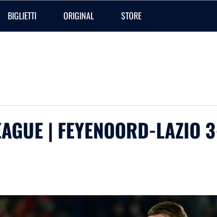
BIGLIETTI
ORIGINAL
STORE
GUE | FEYENOORD-LAZIO 3-