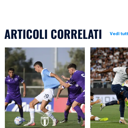
ARTICOLI CORRELATI
Vedi tutt