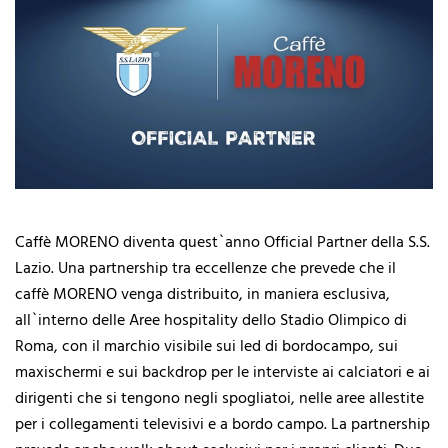
Caffè MORENO diventa quest`anno Official Partner della S.S.
Lazio. Una partnership tra eccellenze che prevede che il
caffè MORENO venga distribuito, in maniera esclusiva,
all`interno delle Aree hospitality dello Stadio Olimpico di
Roma, con il marchio visibile sui led di bordocampo, sui
maxischermi e sui backdrop per le interviste ai calciatori e ai
dirigenti che si tengono negli spogliatoi, nelle aree allestite
per i collegamenti televisivi e a bordo campo. La partnership