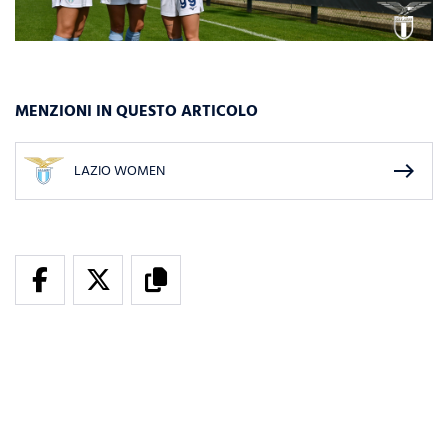
MENZIONI IN QUESTO ARTICOLO
east
LAZIO WOMEN