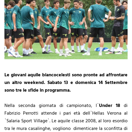
Le giovani aquile biancocelesti sono pronte ad affrontare
un altro weekend. Sabato 13 e domenica 14 Settembre
sono tre le sfide in programma.
Nella seconda giornata di campionato, l`
Under 18
di
Fabrizio Perrotti attende i pari età dell`Hellas Verona al
`Salaria Sport Village`. Le aquile classe 2008, al loro esordio
tra le mura casalinghe, vogliono dimenticare la sconfitta di