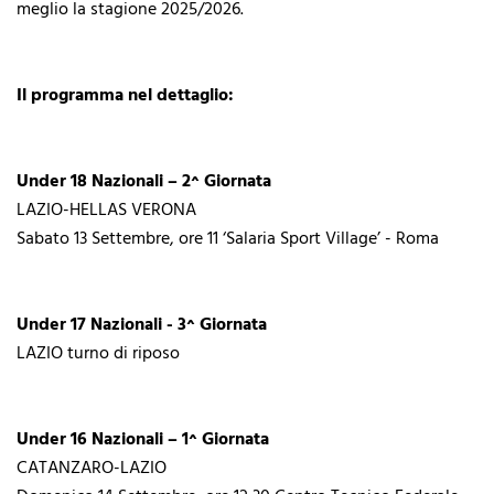
meglio la stagione 2025/2026.
Il programma nel dettaglio:
Under 18 Nazionali – 2^ Giornata
LAZIO-HELLAS VERONA
Sabato 13 Settembre, ore 11 ‘Salaria Sport Village’ - Roma
Under 17 Nazionali - 3^ Giornata
LAZIO turno di riposo
Under 16 Nazionali – 1^ Giornata
CATANZARO-LAZIO