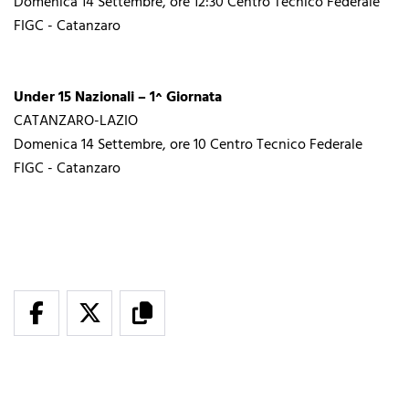
Domenica 14 Settembre, ore 12:30 Centro Tecnico Federale
FIGC - Catanzaro
Under 15 Nazionali – 1^ Giornata
CATANZARO-LAZIO
Domenica 14 Settembre, ore 10 Centro Tecnico Federale
FIGC - Catanzaro