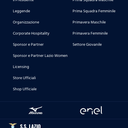
Leggende
Prima Squadra Femminile
Organizzazione
Primavera Maschile
Corporate Hospitality
Primavera Femminile
Sponsor e Partner
Settore Giovanile
Sponsor e Partner Lazio Women
Licensing
Store Ufficiali
Shop Ufficiale
S.S. LAZIO