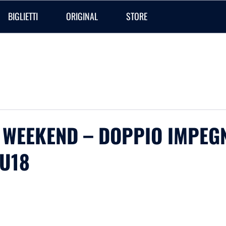
BIGLIETTI
ORIGINAL
STORE
WEEKEND – DOPPIO IMPEGN
 U18