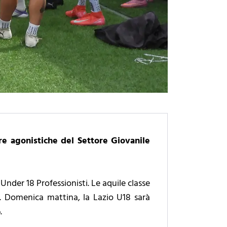
 agonistiche del Settore Giovanile
Under 18 Professionisti. Le aquile classe
. Domenica mattina, la Lazio U18 sarà
6.