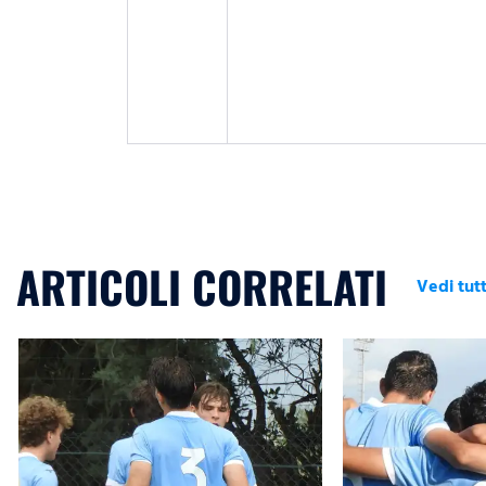
ARTICOLI CORRELATI
Vedi tutt