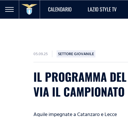
CALENDARIO
LAZIO STYLE TV
05.09.25
SETTORE GIOVANILE
IL PROGRAMMA DEL 
VIA IL CAMPIONATO
Aquile impegnate a Catanzaro e Lecce