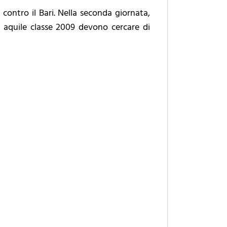
 contro il Bari. Nella seconda giornata,
le aquile classe 2009 devono cercare di