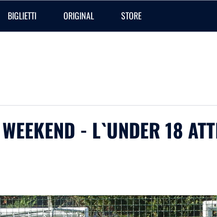
BIGLIETTI
ORIGINAL
STORE
WEEKEND - L`UNDER 18 ATT