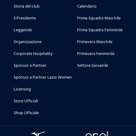
Storia del club
Calendario
Il Presidente
Prima Squadra Maschile
Leggende
Prima Squadra Femminile
Organizzazione
Primavera Maschile
Corporate Hospitality
Primavera Femminile
Sponsor e Partner
Settore Giovanile
Sponsor e Partner Lazio Women
Licensing
Store Ufficiali
Shop Ufficiale