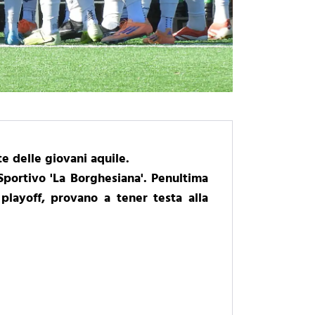
e delle giovani aquile.
Sportivo 'La Borghesiana'. Penultima
playoff, provano a tener testa alla