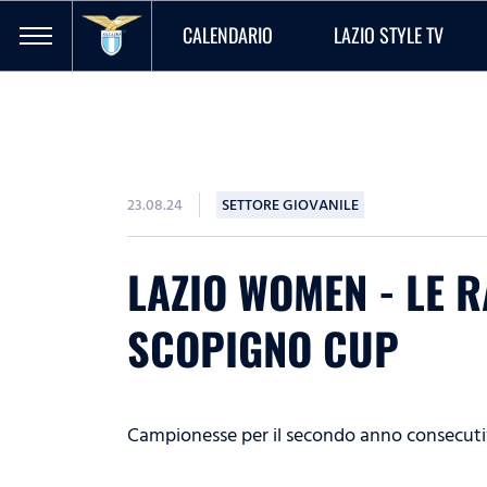
CALENDARIO
LAZIO STYLE TV
23.08.24
SETTORE GIOVANILE
LAZIO WOMEN - LE 
SCOPIGNO CUP
Campionesse per il secondo anno consecut