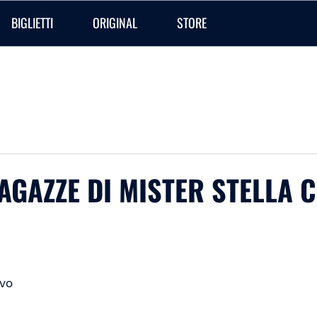
BIGLIETTI
ORIGINAL
STORE
RAGAZZE DI MISTER STELLA 
ivo