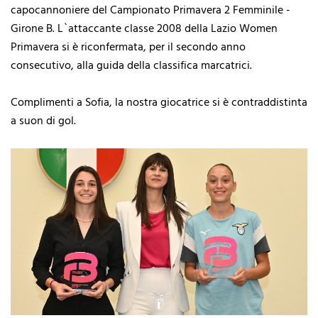
capocannoniere del Campionato Primavera 2 Femminile -
Girone B. L`attaccante classe 2008 della Lazio Women
Primavera si è riconfermata, per il secondo anno
consecutivo, alla guida della classifica marcatrici.
Complimenti a Sofia, la nostra giocatrice si è contraddistinta
a suon di gol.