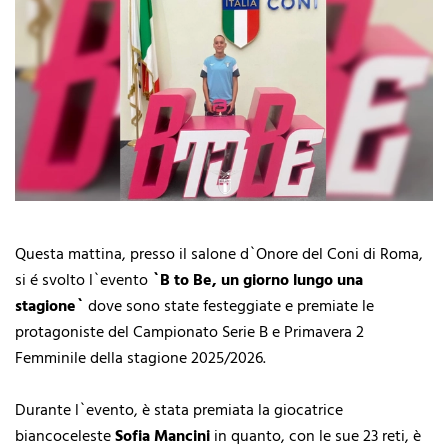
Questa mattina, presso il salone d`Onore del Coni di Roma,
si é svolto l`evento
`B to Be, un giorno lungo una
stagione`
dove sono state festeggiate e premiate le
protagoniste del Campionato Serie B e Primavera 2
Femminile della stagione 2025/2026.
Durante l`evento, è stata premiata la giocatrice
biancoceleste
Sofia Mancini
in quanto, con le sue 23 reti, è