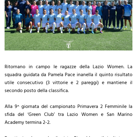
Ritornano in campo le ragazze della Lazio Women. La
squadra guidata da Pamela Pace inanella il quinto risultato
utile consecutivo (3 vittorie e 2 pareggi) e mantiene il
secondo posto della classifica.
Alla 9^ giornata del campionato Primavera 2 Femminile la
sfida del ‘Green Club’ tra Lazio Women e San Marino
Academy termina 2-2.