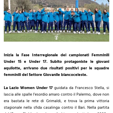
Inizia la Fase Interregionale dei campionati Femminili
Under 15 e Under 17. Subito protagoniste le giovani
aquilotte, arrivano due risultati positivi per le squadre
femminili del Settore Giovanile biancoceleste.
La Lazio Women Under 17
guidata da Francesco Stella, si
lascia alle spalle l’esordio amaro contro il Palermo, dove non
era bastata le rete di Grimaldi, e trova la prima vittoria
stagionale nella sfida casalinga contro il Bari. Nella partita