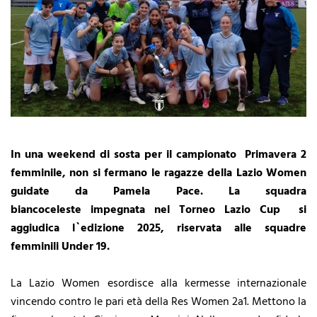
In una weekend di sosta per il campionato Primavera 2
femminile, non si fermano le ragazze della Lazio Women
guidate da Pamela Pace. La squadra
biancoceleste
impegnata nel Torneo Lazio Cup si
aggiudica l`edizione 2025, riservata alle squadre
femminili Under 19.
La Lazio Women esordisce alla kermesse internazionale
vincendo contro le pari età della Res Women 2a1. Mettono la