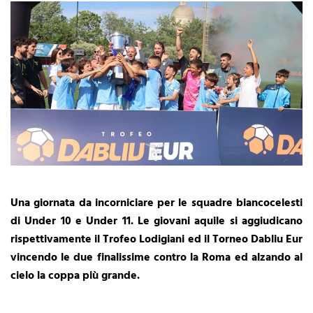
Una giornata da incorniciare per le squadre biancocelesti
di Under 10 e Under 11. Le giovani aquile si aggiudicano
rispettivamente il Trofeo Lodigiani ed il Torneo Dabliu Eur
vincendo le due finalissime contro la Roma ed alzando al
cielo la coppa più grande.