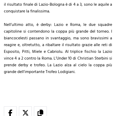
il risultato finale di Lazio-Bologna è di 4 a 3, sono le aquile a
conquistare la finalissima.
Nell’ultimo atto, è derby: Lazio e Roma, le due squadre
capitoline si contendono la coppa più grande del torneo. I
biancocelesti passano in svantaggio, ma sono bravissimi a
reagire e, oltretutto, a ribaltare il risultato grazie alle reti di
Esposito, Pitti, Miele e Cabriolu. Al triplice fischio la Lazio
vince 4 a 2 contro la Roma. L’Under 10 di Christian Sterbini si
prende derby e trofeo. La Lazio alza al cielo la coppa più
grande dell’importante Trofeo Lodigiani.