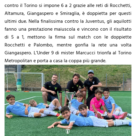
contro il Torino si impone 6 a 2 grazie alle reti di Rocchetti,
Altamura, Giangaspero e Smiraglia, è doppietta per questi
ultimi due. Nella finalissima contro la Juventus, gli aquilotti
fanno una prestazione maiuscola e vincono con il risultato
di 5 a 1, mettono la firma sul match con le doppiette
Rocchetti e Palombo, mentre gonfia la rete una volta
Giangaspero. L’Under 9 di mister Marcucci trionfa al Torino
Metropolitan e porta a casa la coppa più grande.