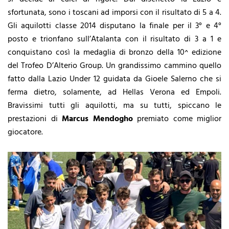
sfortunata, sono i toscani ad imporsi con il risultato di 5 a 4.
Gli aquilotti classe 2014 disputano la finale per il 3° e 4°
posto e trionfano sull’Atalanta con il risultato di 3 a 1 e
conquistano così la medaglia di bronzo della 10^ edizione
del Trofeo D’Alterio Group. Un grandissimo cammino quello
fatto dalla Lazio Under 12 guidata da Gioele Salerno che si
ferma dietro, solamente, ad Hellas Verona ed Empoli.
Bravissimi tutti gli aquilotti, ma su tutti, spiccano le
prestazioni di
Marcus Mendogho
premiato come miglior
giocatore.