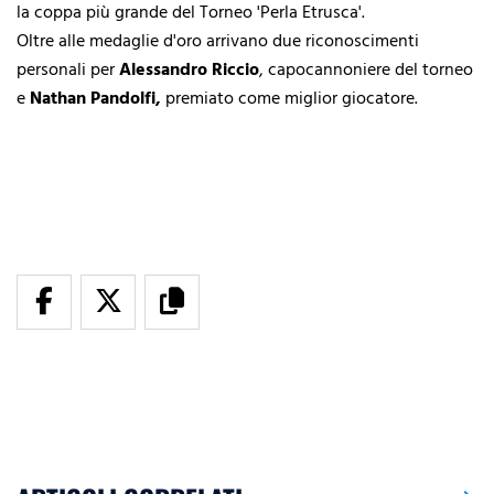
la coppa più grande del Torneo 'Perla Etrusca'.
Oltre alle medaglie d'oro arrivano due riconoscimenti
personali per
Alessandro
Riccio
, capocannoniere del torneo
e
Nathan
Pandolfi,
premiato come miglior giocatore.