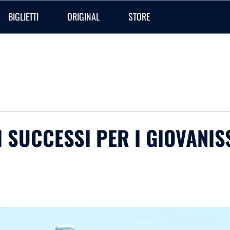
BIGLIETTI
ORIGINAL
STORE
I SUCCESSI PER I GIOVANIS