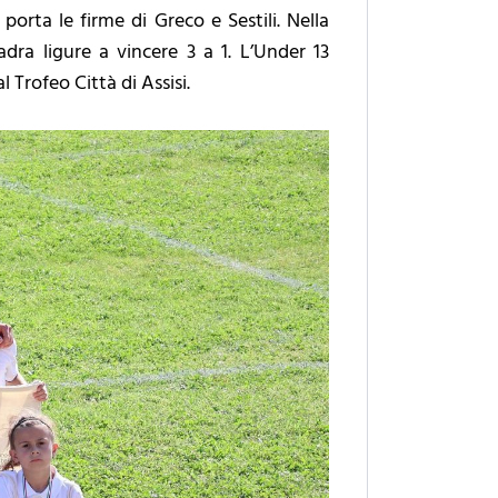
 porta le firme di Greco e Sestili. Nella
uadra ligure a vincere 3 a 1. L’Under 13
Trofeo Città di Assisi.