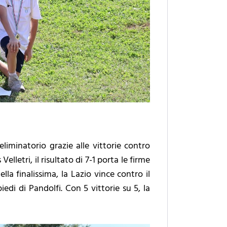
liminatorio grazie alle vittorie contro
Velletri, il risultato di 7-1 porta le firme
la finalissima, la Lazio vince contro il
edi di Pandolfi. Con 5 vittorie su 5, la