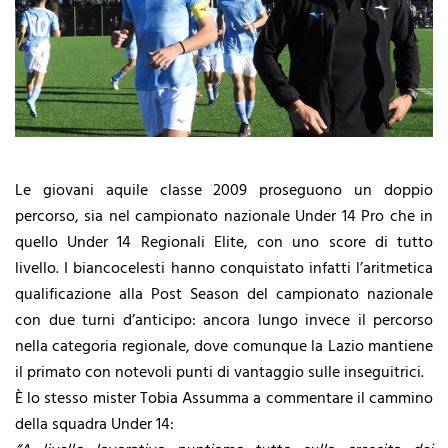
Le giovani aquile classe 2009 proseguono un doppio
percorso, sia nel campionato nazionale Under 14 Pro che in
quello Under 14 Regionali Elite, con uno score di tutto
livello. I biancocelesti hanno conquistato infatti l’aritmetica
qualificazione alla Post Season del campionato nazionale
con due turni d’anticipo: ancora lungo invece il percorso
nella categoria regionale, dove comunque la Lazio mantiene
il primato con notevoli punti di vantaggio sulle inseguitrici.
È lo stesso mister Tobia Assumma a commentare il cammino
della squadra Under 14: