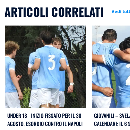
ARTICOLI CORRELATI
Vedi tutt
UNDER 18 - INIZIO FISSATO PER IL 30
GIOVANILI – SVEL
AGOSTO, ESORDIO CONTRO IL NAPOLI
CALENDARI: IL 6 