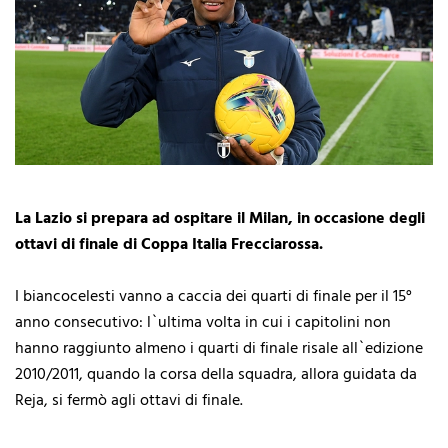
La Lazio si prepara ad ospitare il Milan, in occasione degli
ottavi di finale di Coppa Italia Frecciarossa.
I biancocelesti vanno a caccia dei quarti di finale per il 15°
anno consecutivo: l`ultima volta in cui i capitolini non
hanno raggiunto almeno i quarti di finale risale all`edizione
2010/2011, quando la corsa della squadra, allora guidata da
Reja, si fermò agli ottavi di finale.