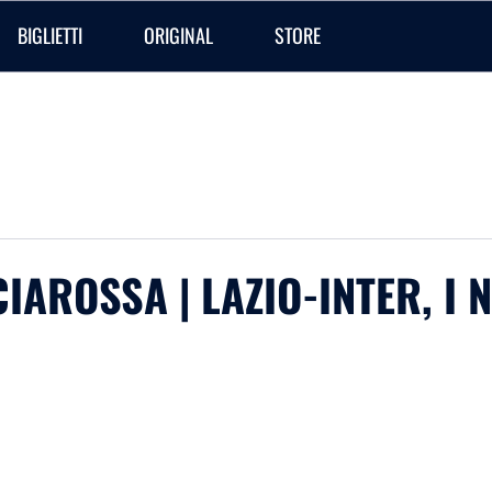
BIGLIETTI
ORIGINAL
STORE
IAROSSA | LAZIO-INTER, I 