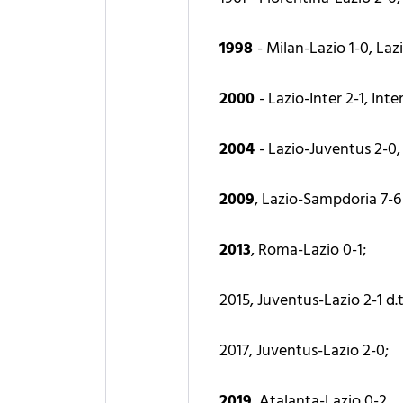
1998
- Milan-Lazio 1-0, Laz
2000
- Lazio-Inter 2-1, Int
2004
- Lazio-Juventus 2-0,
2009
, Lazio-Sampdoria 7-6 
2013
, Roma-Lazio 0-1;
2015, Juventus-Lazio 2-1 d.t
2017, Juventus-Lazio 2-0;
2019
, Atalanta-Lazio 0-2