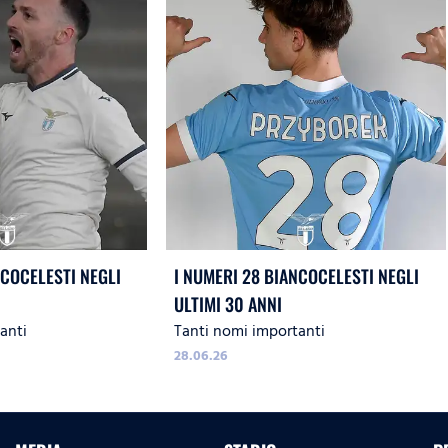
NCOCELESTI NEGLI
I NUMERI 28 BIANCOCELESTI NEGLI
ULTIMI 30 ANNI
anti
Tanti nomi importanti
28.06.26