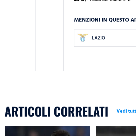
MENZIONI IN QUESTO A
LAZIO
ARTICOLI CORRELATI
Vedi tutt