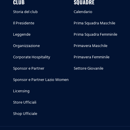
CLUB
SQUADRE
Storia del club
Calendario
Il Presidente
Prima Squadra Maschile
Leggende
Prima Squadra Femminile
Organizzazione
Primavera Maschile
Corporate Hospitality
Primavera Femminile
Sponsor e Partner
Settore Giovanile
Sponsor e Partner Lazio Women
Licensing
Store Ufficiali
Shop Ufficiale