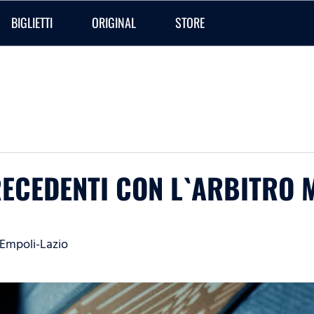
BIGLIETTI
ORIGINAL
STORE
PRECEDENTI CON L`ARBITRO 
i Empoli-Lazio