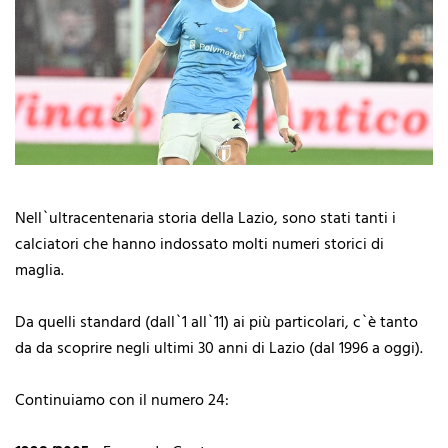
Nell`ultracentenaria storia della Lazio, sono stati tanti i
calciatori che hanno indossato molti numeri storici di
maglia.
Da quelli standard (dall`1 all`11) ai più particolari, c`è tanto
da da scoprire negli ultimi 30 anni di Lazio (dal 1996 a oggi).
Continuiamo con il numero 24: