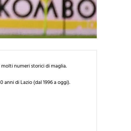
 molti numeri storici di maglia.
30 anni di Lazio (dal 1996 a oggi).