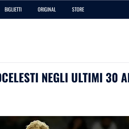
BIGLIETTI
ORIGINAL
STORE
CELESTI NEGLI ULTIMI 30 A