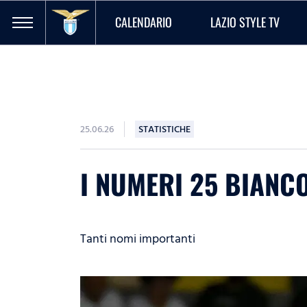
CALENDARIO
LAZIO STYLE TV
25.06.26
STATISTICHE
I NUMERI 25 BIANCO
Tanti nomi importanti