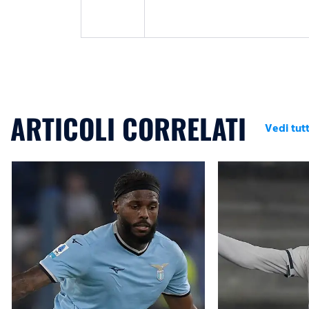
ARTICOLI CORRELATI
Vedi tutt