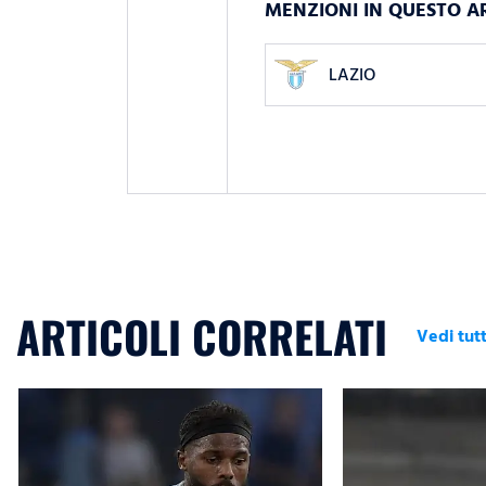
MENZIONI IN QUESTO A
LAZIO
ARTICOLI CORRELATI
Vedi tutt