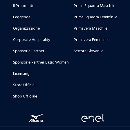
Il Presidente
Prima Squadra Maschile
Leggende
Prima Squadra Femminile
Organizzazione
Primavera Maschile
Corporate Hospitality
Primavera Femminile
Sponsor e Partner
Settore Giovanile
Sponsor e Partner Lazio Women
Licensing
Store Ufficiali
Shop Ufficiale