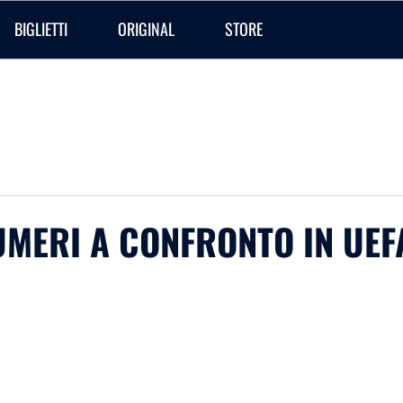
BIGLIETTI
ORIGINAL
STORE
NUMERI A CONFRONTO IN UE