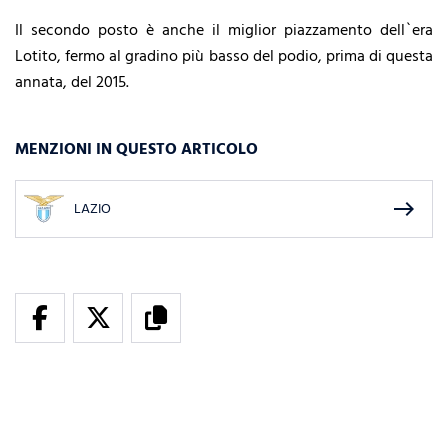
Il secondo posto è anche il miglior piazzamento dell`era
Lotito, fermo al gradino più basso del podio, prima di questa
annata, del 2015.
MENZIONI IN QUESTO ARTICOLO
east
LAZIO