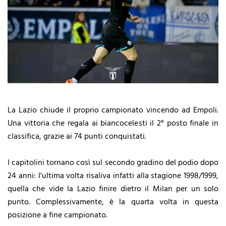
La Lazio chiude il proprio campionato vincendo ad Empoli.
Una vittoria che regala ai biancocelesti il 2° posto finale in
classifica, grazie ai 74 punti conquistati.
I capitolini tornano così sul secondo gradino del podio dopo
24 anni: l'ultima volta risaliva infatti alla stagione 1998/1999,
quella che vide la Lazio finire dietro il Milan per un solo
punto. Complessivamente, è la quarta volta in questa
posizione a fine campionato.