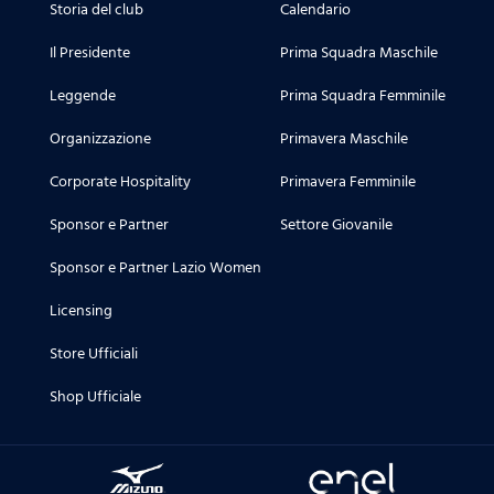
Storia del club
Calendario
Il Presidente
Prima Squadra Maschile
Leggende
Prima Squadra Femminile
Organizzazione
Primavera Maschile
Corporate Hospitality
Primavera Femminile
Sponsor e Partner
Settore Giovanile
Sponsor e Partner Lazio Women
Licensing
Store Ufficiali
Shop Ufficiale