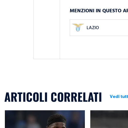
MENZIONI IN QUESTO A
LAZIO
ARTICOLI CORRELATI
Vedi tutt