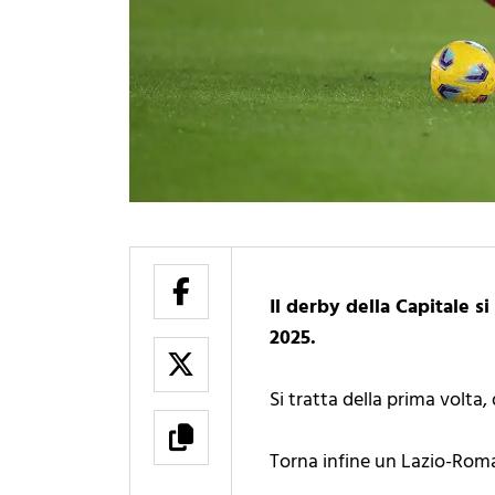
Il derby della Capitale s
2025.
Si tratta della prima volta,
Torna infine un Lazio-Roma 