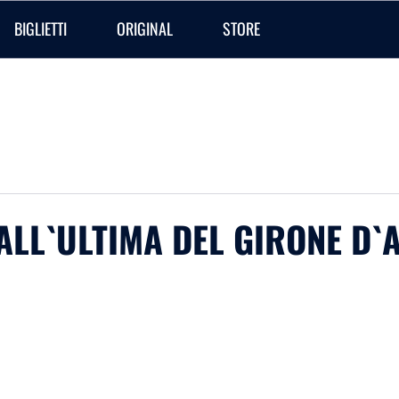
BIGLIETTI
ORIGINAL
STORE
 ALL`ULTIMA DEL GIRONE D`