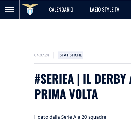
CALENDARIO
LAZIO STYLE TV
04.07.24
STATISTICHE
#SERIEA | IL DERBY
PRIMA VOLTA
Il dato dalla Serie A a 20 squadre