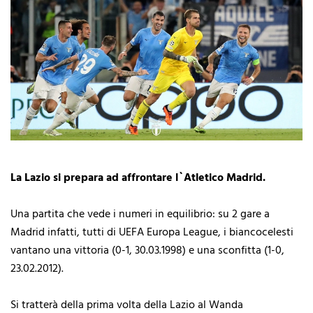
La Lazio si prepara ad affrontare l`Atletico Madrid.
Una partita che vede i numeri in equilibrio: su 2 gare a
Madrid infatti, tutti di UEFA Europa League, i biancocelesti
vantano una vittoria (0-1, 30.03.1998) e una sconfitta (1-0,
23.02.2012).
Si tratterà della prima volta della Lazio al Wanda