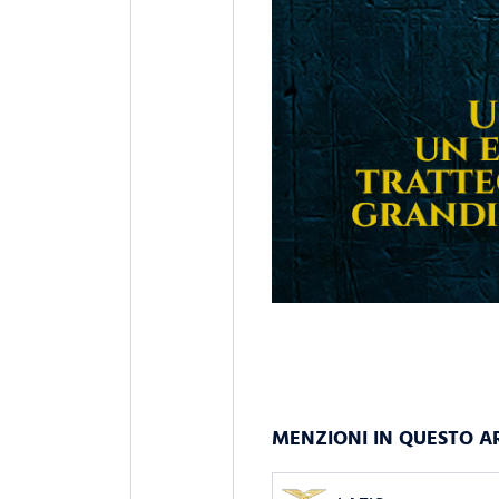
MENZIONI IN QUESTO A