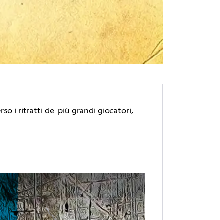
so i ritratti dei più grandi giocatori,