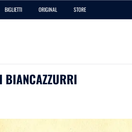
BIGLIETTI
ORIGINAL
STORE
OI BIANCAZZURRI