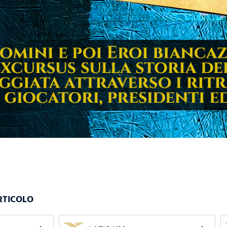
RTICOLO