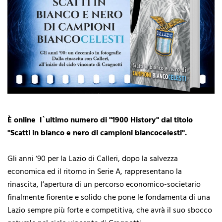
È online l`ultimo numero di "1900 History" dal titolo
"Scatti in bianco e nero di campioni biancocelesti".
Gli anni ‘90 per la Lazio di Calleri, dopo la salvezza
economica ed il ritorno in Serie A, rappresentano la
rinascita, l’apertura di un percorso economico-societario
finalmente fiorente e solido che pone le fondamenta di una
Lazio sempre più forte e competitiva, che avrà il suo sbocco