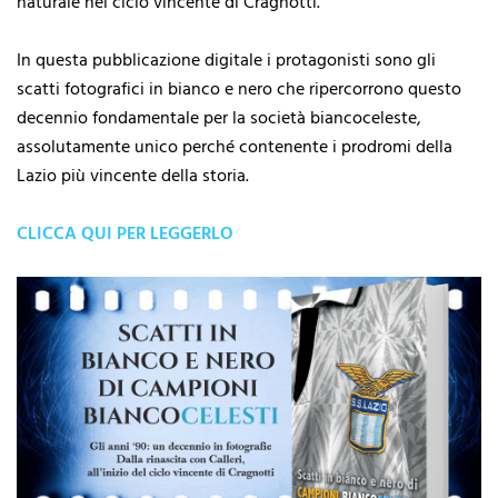
naturale nel ciclo vincente di Cragnotti.
In questa pubblicazione digitale i protagonisti sono gli
scatti fotografici in bianco e nero che ripercorrono questo
decennio fondamentale per la società biancoceleste,
assolutamente unico perché contenente i prodromi della
Lazio più vincente della storia.
CLICCA QUI PER LEGGERLO