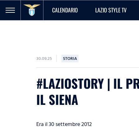
CALENDARIO
LAZIO STYLE TV
30.09.25
STORIA
#LAZIOSTORY | IL 
IL SIENA
Era il 30 settembre 2012