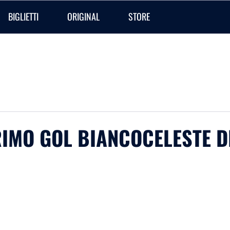
BIGLIETTI
ORIGINAL
STORE
PRIMO GOL BIANCOCELESTE 