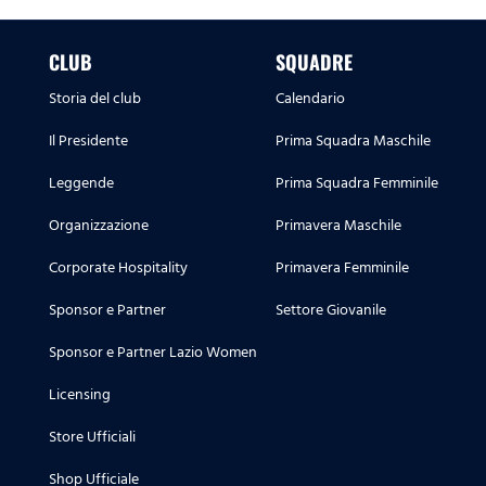
CLUB
SQUADRE
Storia del club
Calendario
Il Presidente
Prima Squadra Maschile
Leggende
Prima Squadra Femminile
Organizzazione
Primavera Maschile
Corporate Hospitality
Primavera Femminile
Sponsor e Partner
Settore Giovanile
Sponsor e Partner Lazio Women
Licensing
Store Ufficiali
Shop Ufficiale