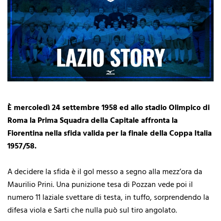
È mercoledì 24 settembre 1958 ed allo stadio Olimpico di
Roma la Prima Squadra della Capitale affronta la
Fiorentina nella sfida valida per la finale della Coppa Italia
1957/58.
A decidere la sfida è il gol messo a segno alla mezz’ora da
Maurilio Prini. Una punizione tesa di Pozzan vede poi il
numero 11 laziale svettare di testa, in tuffo, sorprendendo la
difesa viola e Sarti che nulla può sul tiro angolato.