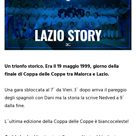
Un trionfo storico. Era il 19 maggio 1999, giorno della
finale di Coppa delle Coppe tra Maiorca e Lazio.
Una gara sbloccata al 7` da Vieri. 3` dopo arriva il pareggio
degli spagnoli con Dani ma la storia la scrive Nedved a 9`
dalla fine.
L`ultima edizione della Coppa delle Coppe è biancoceleste!