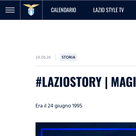
CALENDARIO
LAZIO STYLE TV
24.06.26
STORIA
#LAZIOSTORY | MAGI
Era il 24 giugno 1995