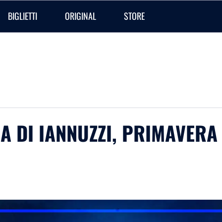
BIGLIETTI
ORIGINAL
STORE
A DI IANNUZZI, PRIMAVERA