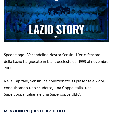
Spegne oggi 59 candeline Nestor Sensini. L’ex difensore
della Lazio ha giocato in biancoceleste dal 1999 al novembre
2000.
Nella Capitale, Sensini ha collezionato 39 presenze e 2 gol,
conquistando uno scudetto, una Coppa Italia, una
Supercoppa italiana e una Supercoppa UEFA.
MENZIONI IN QUESTO ARTICOLO