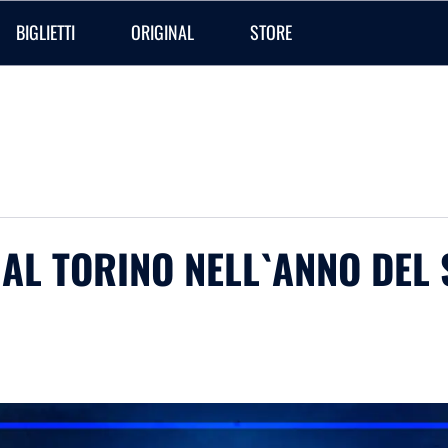
BIGLIETTI
ORIGINAL
STORE
S AL TORINO NELL`ANNO DE