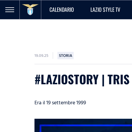
CALENDARIO
LAZIO STYLE TV
19.09.25
STORIA
#LAZIOSTORY | TRI
Era il 19 settembre 1999