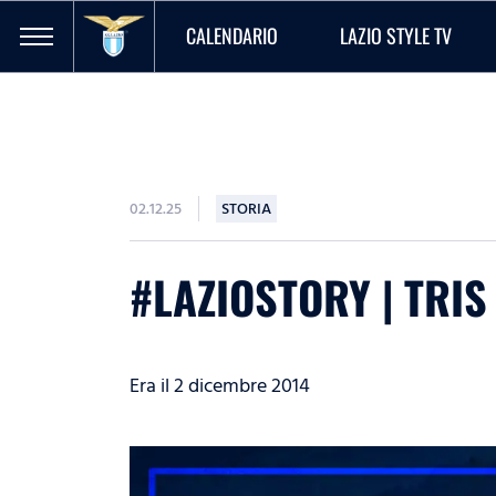
CALENDARIO
LAZIO STYLE TV
02.12.25
STORIA
#LAZIOSTORY | TRIS
Era il 2 dicembre 2014