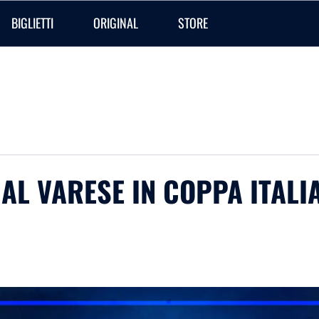
BIGLIETTI
ORIGINAL
STORE
 AL VARESE IN COPPA ITALI