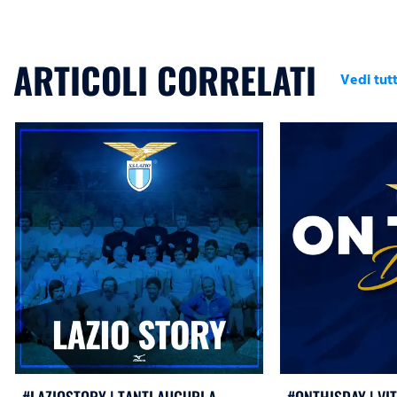
ARTICOLI CORRELATI
Vedi tutt