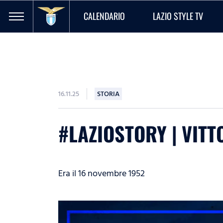
CALENDARIO
LAZIO STYLE TV
16.11.25
STORIA
#LAZIOSTORY | VITT
Era il 16 novembre 1952