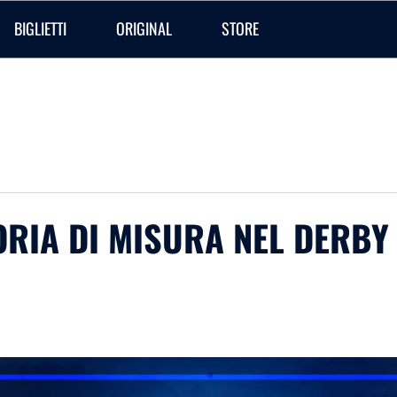
BIGLIETTI
ORIGINAL
STORE
ORIA DI MISURA NEL DERBY