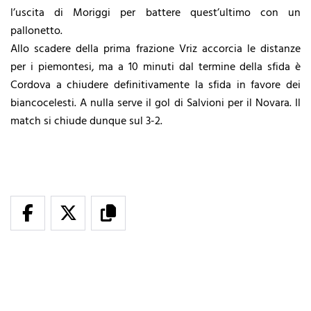
l’uscita di Moriggi per battere quest’ultimo con un
pallonetto.
Allo scadere della prima frazione Vriz accorcia le distanze
per i piemontesi, ma a 10 minuti dal termine della sfida è
Cordova a chiudere definitivamente la sfida in favore dei
biancocelesti. A nulla serve il gol di Salvioni per il Novara. Il
match si chiude dunque sul 3-2.