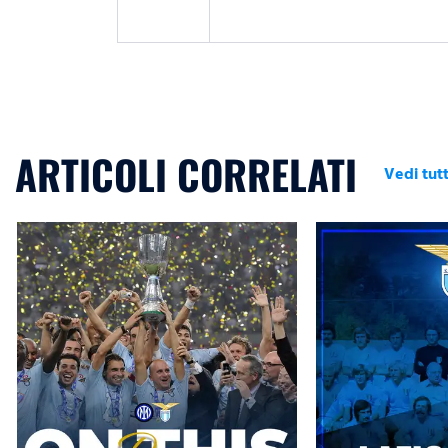
ARTICOLI CORRELATI
Vedi tutt