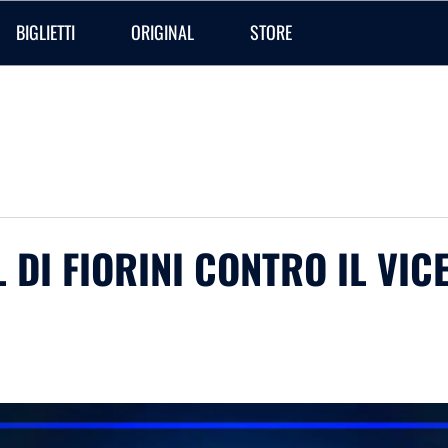
BIGLIETTI
ORIGINAL
STORE
L DI FIORINI CONTRO IL VIC