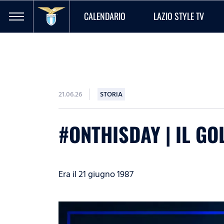
CALENDARIO
LAZIO STYLE TV
21.06.26
STORIA
#ONTHISDAY | IL GO
Era il 21 giugno 1987