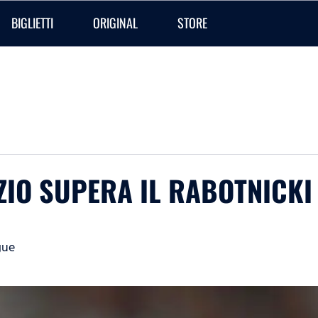
BIGLIETTI
ORIGINAL
STORE
ZIO SUPERA IL RABOTNICKI
gue