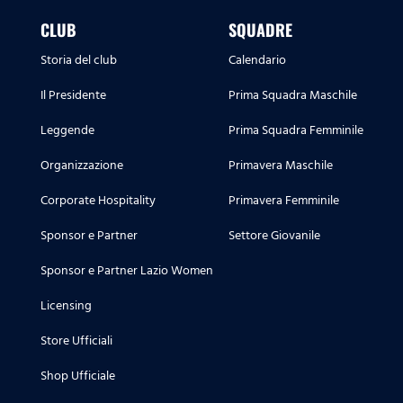
CLUB
SQUADRE
Storia del club
Calendario
Il Presidente
Prima Squadra Maschile
Leggende
Prima Squadra Femminile
Organizzazione
Primavera Maschile
Corporate Hospitality
Primavera Femminile
Sponsor e Partner
Settore Giovanile
Sponsor e Partner Lazio Women
Licensing
Store Ufficiali
Shop Ufficiale