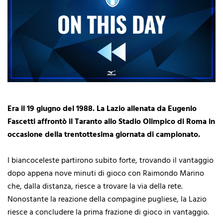
Era il 19 giugno del 1988. La Lazio allenata da Eugenio
Fascetti affrontò il Taranto allo Stadio Olimpico di Roma in
occasione della trentottesima giornata di campionato.
I biancoceleste partirono subito forte, trovando il vantaggio
dopo appena nove minuti di gioco con Raimondo Marino
che, dalla distanza, riesce a trovare la via della rete.
Nonostante la reazione della compagine pugliese, la Lazio
riesce a concludere la prima frazione di gioco in vantaggio.