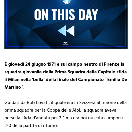
È giovedì 24 giugno 1971 e sul campo neutro di Firenze la
squadra giovanile della Prima Squadra della Capitale sfida
il Milan nella ‘bella’ della finale del Campionato `Emilio De
Martino`.
Guidati da Bob Lovati, il quale era in Svizzera al timone della
prima squadra per la Coppa delle Alpi, la squadra aveva
perso la sfida d’andata per 2-1 ma era poi riuscita a imporsi
2-0 della partita di ritorno.