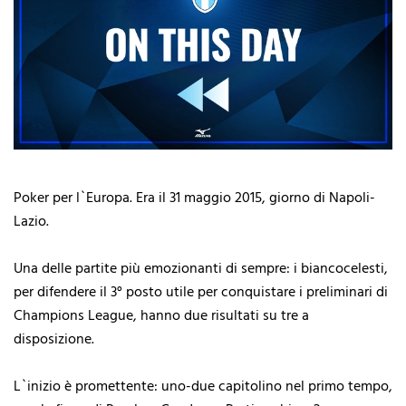
Poker per l`Europa. Era il 31 maggio 2015, giorno di Napoli-
Lazio.
Una delle partite più emozionanti di sempre: i biancocelesti,
per difendere il 3° posto utile per conquistare i preliminari di
Champions League, hanno due risultati su tre a
disposizione.
L`inizio è promettente: uno-due capitolino nel primo tempo,