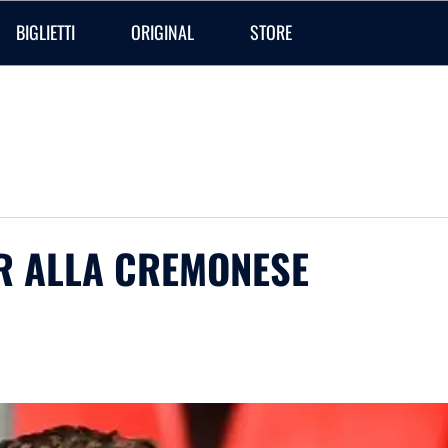
BIGLIETTI
ORIGINAL
STORE
R ALLA CREMONESE