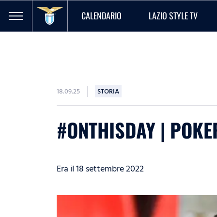
CALENDARIO
LAZIO STYLE TV
18.09.25
STORIA
#ONTHISDAY | POKE
Era il 18 settembre 2022