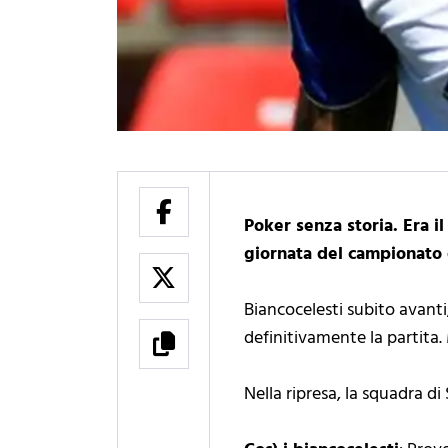
Poker senza storia. Era i
giornata del campionato 
Biancocelesti subito avanti
definitivamente la partita. 
Nella ripresa, la squadra di